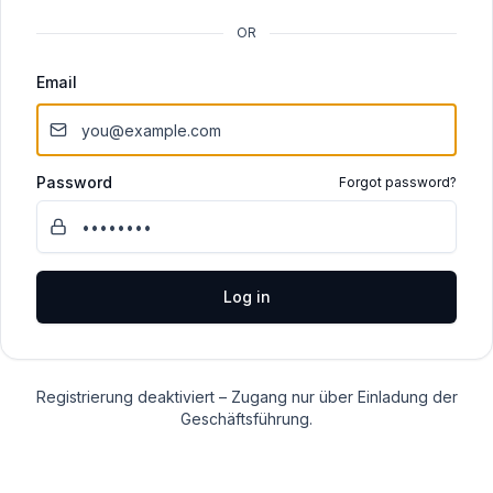
OR
Email
Password
Forgot password?
Log in
Registrierung deaktiviert – Zugang nur über Einladung der
Geschäftsführung.