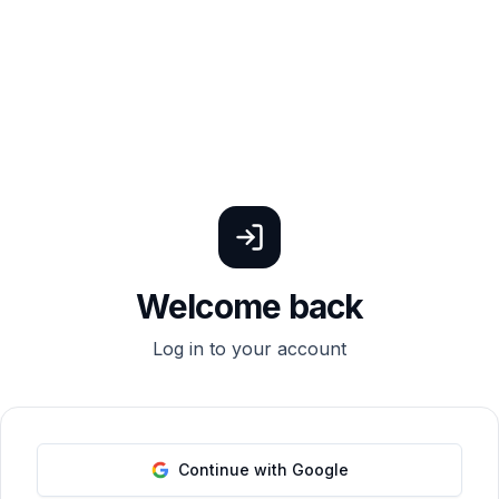
Welcome back
Log in to your account
Continue with Google